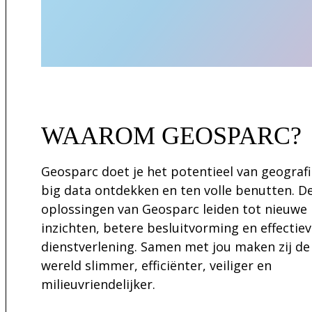
WAAROM GEOSPARC?
Geosparc doet je het potentieel van geograf
big data ontdekken en ten volle benutten. D
oplossingen van Geosparc leiden tot nieuwe
inzichten, betere besluitvorming en effectie
dienstverlening. Samen met jou maken zij de
wereld slimmer, efficiënter, veiliger en
milieuvriendelijker.