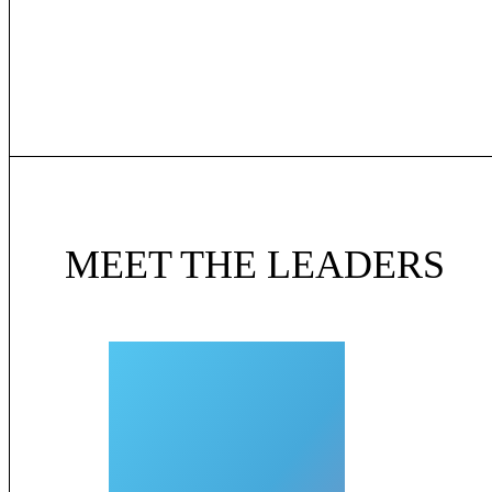
MEET THE LEADERS