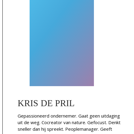
KRIS DE PRIL
Gepassioneerd ondernemer. Gaat geen uitdaging
uit de weg. Cocreator van nature. Gefocust. Denkt
sneller dan hij spreekt. Peoplemanager. Geeft